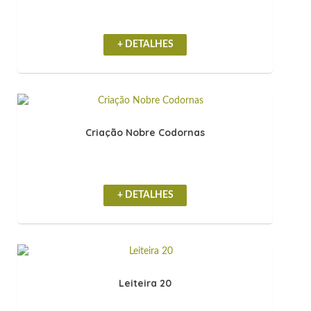
+ DETALHES
Criação Nobre Codornas
+ DETALHES
Leiteira 20