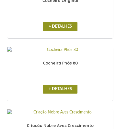
Cocheira Original
+ DETALHES
Cocheira Phós 80
+ DETALHES
Criação Nobre Aves Crescimento