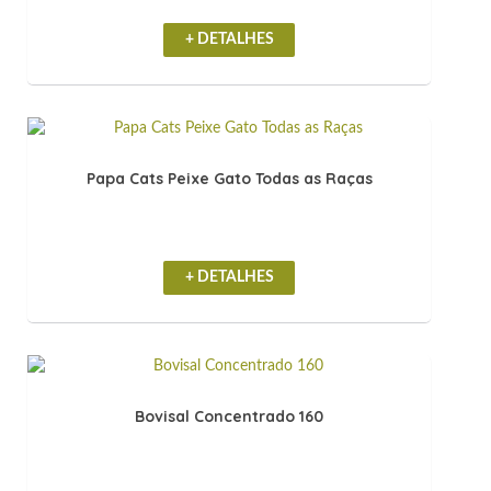
+ DETALHES
Papa Cats Peixe Gato Todas as Raças
+ DETALHES
Bovisal Concentrado 160