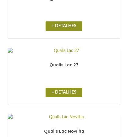
+ DETALHES
Qualis Lac 27
+ DETALHES
Qualis Lac Novilha