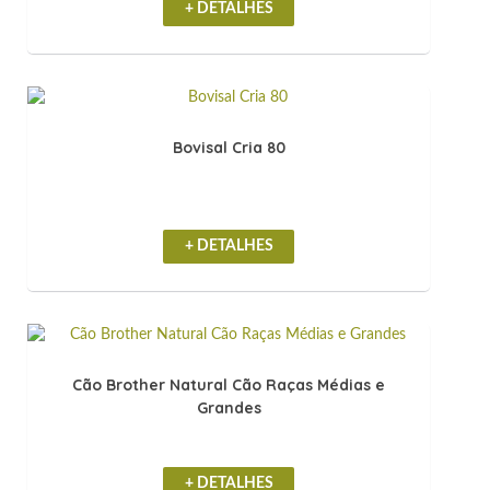
+ DETALHES
Bovisal Cria 80
+ DETALHES
Cão Brother Natural Cão Raças Médias e
Grandes
+ DETALHES