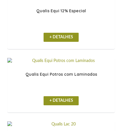
Qualis Equi 12% Especial
+ DETALHES
Qualis Equi Potros com Laminados
+ DETALHES