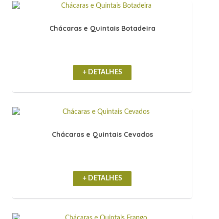
Chácaras e Quintais Botadeira
+ DETALHES
Chácaras e Quintais Cevados
+ DETALHES