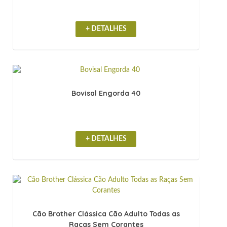
+ DETALHES
Bovisal Engorda 40
+ DETALHES
Cão Brother Clássica Cão Adulto Todas as
Raças Sem Corantes