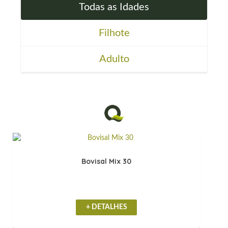
Todas as Idades
Filhote
Adulto
Bovisal Mix 30
+ DETALHES