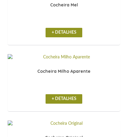
Cocheira Mel
+ DETALHES
Cocheira Milho Aparente
+ DETALHES