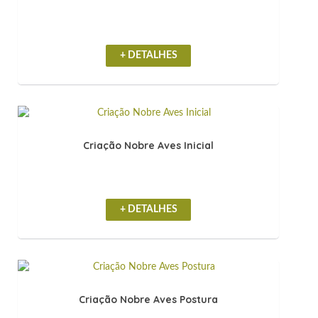
+ DETALHES
Criação Nobre Aves Inicial
+ DETALHES
Criação Nobre Aves Postura