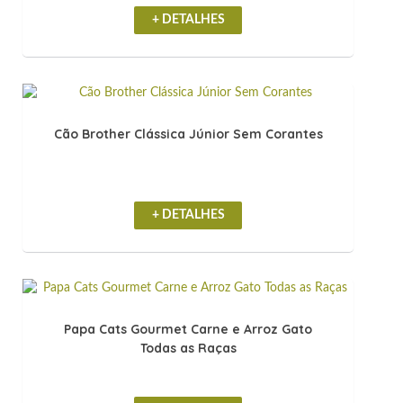
+ DETALHES
Cão Brother Clássica Júnior Sem Corantes
+ DETALHES
Papa Cats Gourmet Carne e Arroz Gato
Todas as Raças