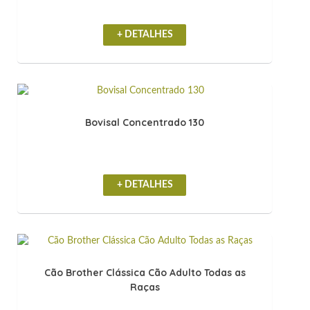
+ DETALHES
Bovisal Concentrado 130
+ DETALHES
Cão Brother Clássica Cão Adulto Todas as
Raças