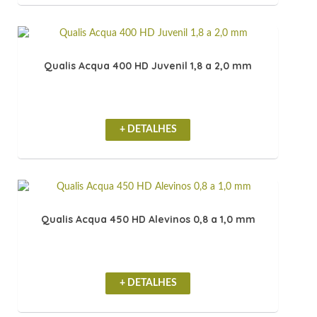
Qualis Acqua 400 HD Juvenil 1,8 a 2,0 mm
+ DETALHES
Qualis Acqua 450 HD Alevinos 0,8 a 1,0 mm
+ DETALHES