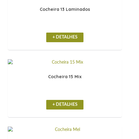
Cocheira 13 Laminados
+ DETALHES
Cocheira 15 Mix
+ DETALHES