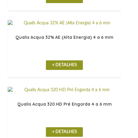
Qualis Acqua 32% AE (Alta Energia) 4 a 6 mm
+ DETALHES
Qualis Acqua 320 HD Pré Engorda 4 a 6 mm
+ DETALHES