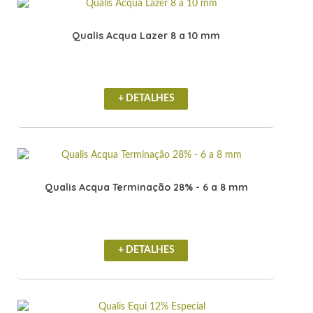
Qualis Acqua Lazer 8 a 10 mm
+ DETALHES
Qualis Acqua Terminação 28% - 6 a 8 mm
+ DETALHES