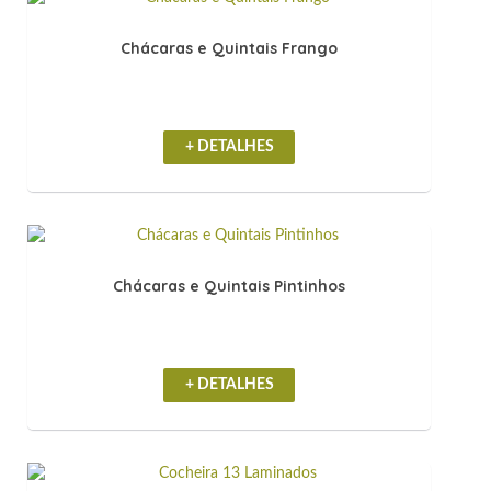
Chácaras e Quintais Frango
+ DETALHES
Chácaras e Quintais Pintinhos
+ DETALHES