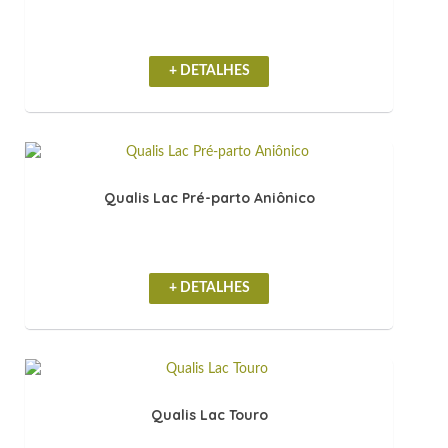
+ DETALHES
Qualis Lac Pré-parto Aniônico
+ DETALHES
Qualis Lac Touro