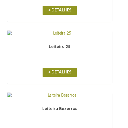
+ DETALHES
Leiteira 25
+ DETALHES
Leiteira Bezerros