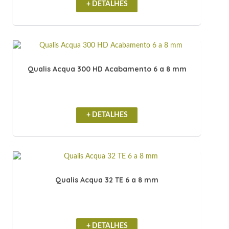
+ DETALHES
Qualis Acqua 300 HD Acabamento 6 a 8 mm
+ DETALHES
Qualis Acqua 32 TE 6 a 8 mm
+ DETALHES