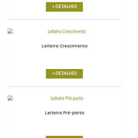
+ DETALHES
Leiteira Crescimento
+ DETALHES
Leiteira Pré-parto