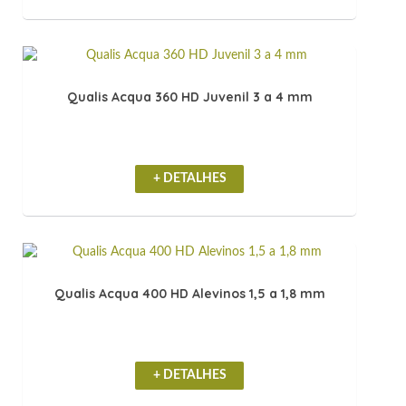
Qualis Acqua 360 HD Juvenil 3 a 4 mm
+ DETALHES
Qualis Acqua 400 HD Alevinos 1,5 a 1,8 mm
+ DETALHES