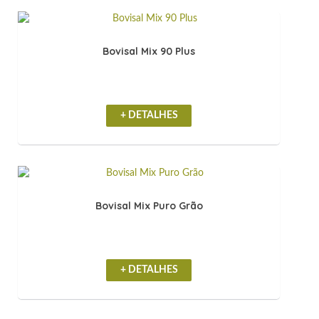
Bovisal Mix 90 Plus
+ DETALHES
Bovisal Mix Puro Grão
+ DETALHES