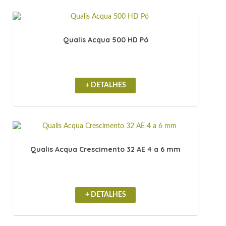
Qualis Acqua 500 HD Pó
+ DETALHES
Qualis Acqua Crescimento 32 AE 4 a 6 mm
+ DETALHES