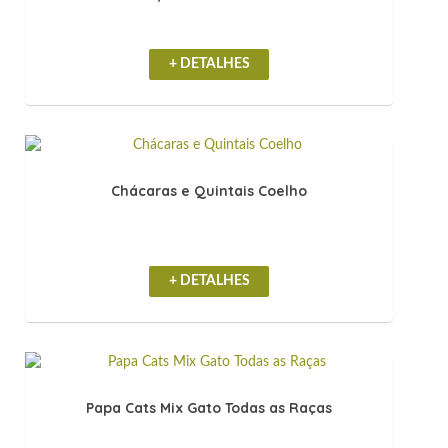
+ DETALHES
Chácaras e Quintais Coelho
+ DETALHES
Papa Cats Mix Gato Todas as Raças