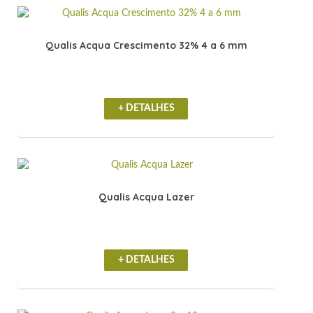
Qualis Acqua Crescimento 32% 4 a 6 mm
+ DETALHES
Qualis Acqua Lazer
+ DETALHES