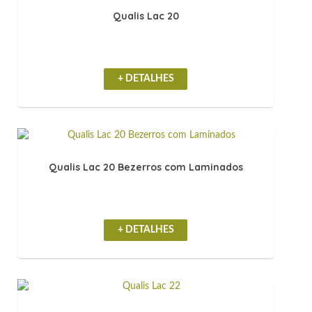
Qualis Lac 20
+ DETALHES
Qualis Lac 20 Bezerros com Laminados
+ DETALHES