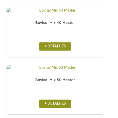
Bovisal Mix 40 Master
+ DETALHES
Bovisal Mix 50 Master
+ DETALHES