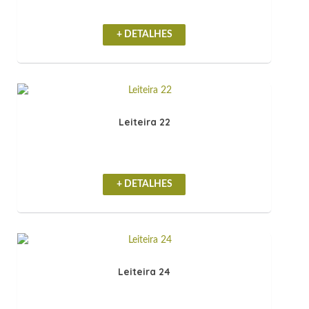
+ DETALHES
Leiteira 22
+ DETALHES
Leiteira 24