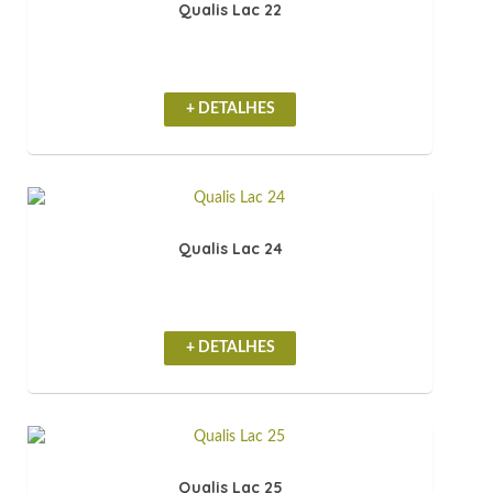
Qualis Lac 22
+ DETALHES
Qualis Lac 24
+ DETALHES
Qualis Lac 25