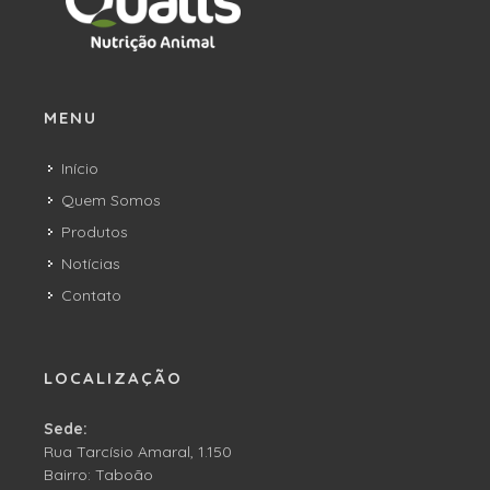
MENU
Início
Quem Somos
Produtos
Notícias
Contato
LOCALIZAÇÃO
Sede:
Rua Tarcísio Amaral, 1.150
Bairro: Taboão