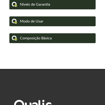
Níveis de Garantia
Modo de Usar
Composição Básica