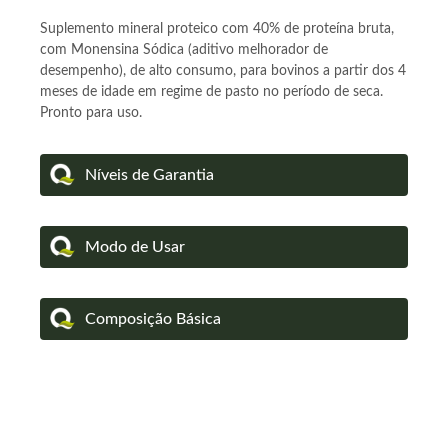
Suplemento mineral proteico com 40% de proteína bruta,
com Monensina Sódica (aditivo melhorador de
desempenho), de alto consumo, para bovinos a partir dos 4
meses de idade em regime de pasto no período de seca.
Pronto para uso.
Níveis de Garantia
Modo de Usar
Composição Básica