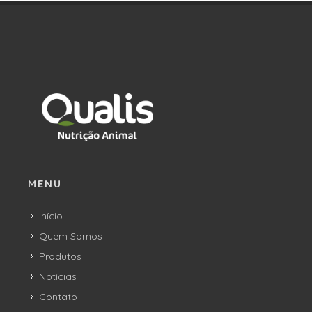
MENU
Início
Quem Somos
Produtos
Notícias
Contato