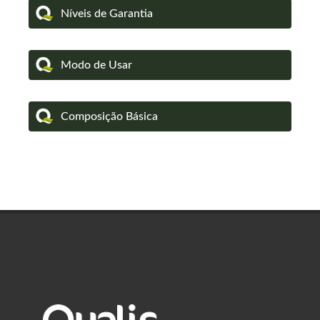
Níveis de Garantia
Modo de Usar
Composição Básica