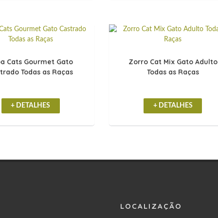
a Cats Gourmet Gato
Zorro Cat Mix Gato Adulto
trado Todas as Raças
Todas as Raças
+ DETALHES
+ DETALHES
LOCALIZAÇÃO