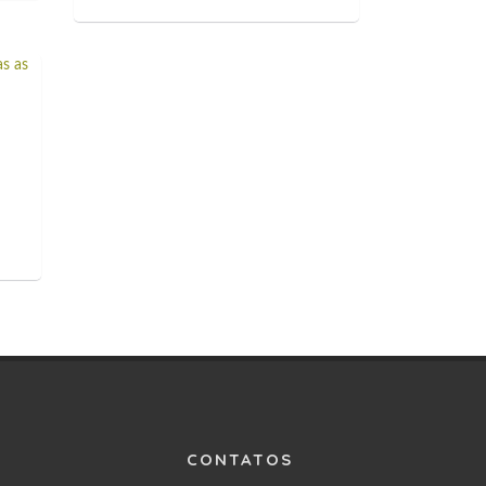
CONTATOS